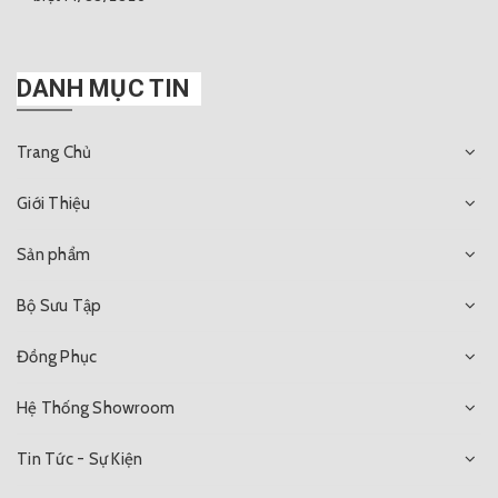
DANH MỤC TIN
Trang Chủ
Giới Thiệu
Sản phẩm
Bộ Sưu Tập
Đồng Phục
Hệ Thống Showroom
Tin Tức - Sự Kiện