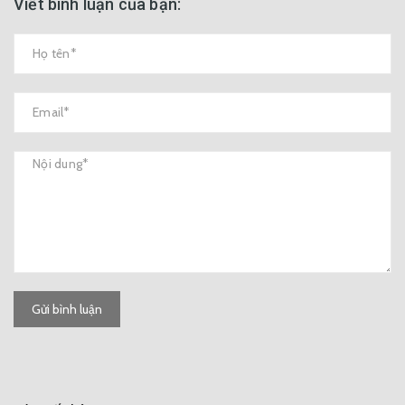
Viết bình luận của bạn:
Gửi bình luận