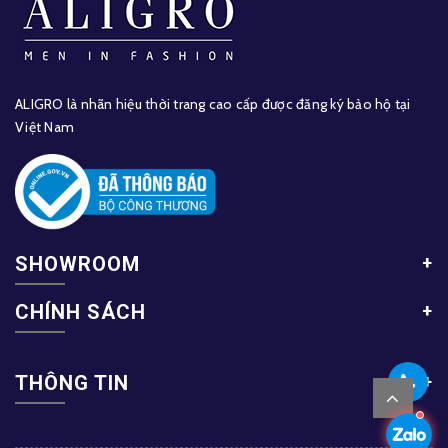
ALIGRO là nhãn hiệu thời trang cao cấp được đăng ký bảo hộ tại
Việt Nam
SHOWROOM
CHÍNH SÁCH
THÔNG TIN