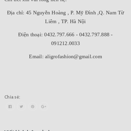
Địa chỉ: 45 Nguyễn Hoàng , P. Mỹ Đình ,Q. Nam Từ
Liêm , TP. Hà Nội
Điện thoại: 0432.797.666 - 0432.797.888 -
091212.0033
Email: aligrofashion@gmail.com
Chia sẻ: