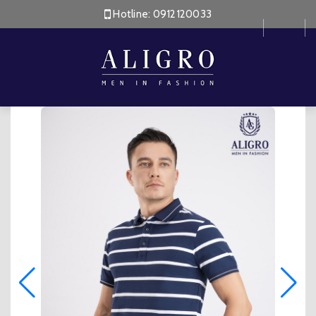
Hotline:
0912120033