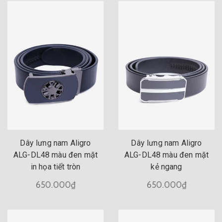
Dây lưng nam Aligro
Dây lưng nam Aligro
ALG-DL48 màu đen mặt
ALG-DL48 màu đen mặt
in họa tiết tròn
kẻ ngang
650.000₫
650.000₫