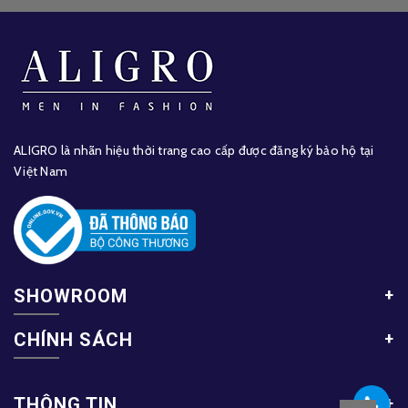
ALIGRO là nhãn hiệu thời trang cao cấp được đăng ký bảo hộ tại
Việt Nam
SHOWROOM
CHÍNH SÁCH
THÔNG TIN