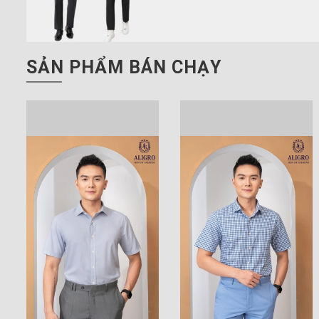
SẢN PHẨM BÁN CHẠY