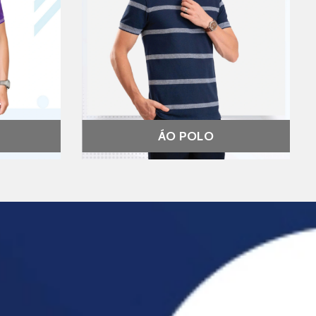
ÁO POLO