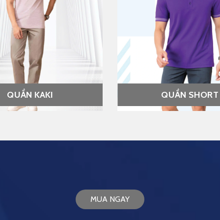
QUẦN KAKI
QUẦN SHORT
MUA NGAY