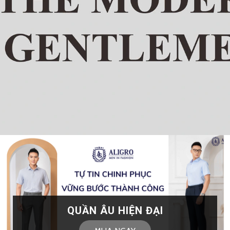
QUẦN ÂU HIỆN ĐẠI