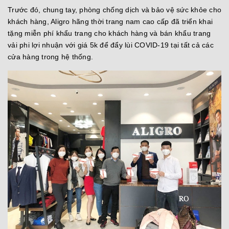
Trước đó, chung tay, phòng chống dịch và bảo vệ sức khỏe cho
khách hàng, Aligro hãng thời trang nam cao cấp đã triển khai
tặng miễn phí khẩu trang cho khách hàng và bán khẩu trang
vải phi lợi nhuận với giá 5k để đẩy lùi COVID-19 tại tất cả các
cửa hàng trong hệ thống.