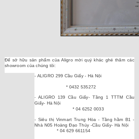
Đế sở hữu sản phẩm của Aligro mời quý khác ghé thăm các
showroom của chúng tôi:
- ALIGRO 299 Cầu Giấy - Hà Nội
* 0432 535272
ALIGRO 139 Cầu Giấy- Tầng 1 TTTM Cầu
-
Giấy- Hà Nội
* 04 6252 0033
- Siêu thị Vinmart Trung Hòa - Tầng hầm B1 -
Nhà N05 Hoàng Đạo Thúy -Cầu Giấy- Hà Nội
* 04 629 661154