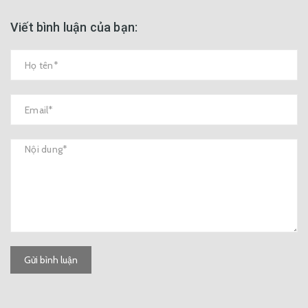
Viết bình luận của bạn:
Gửi bình luận