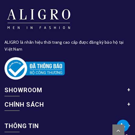
ALIGRO là nhãn hiệu thời trang cao cấp được đăng ký bảo hộ tại
Việt Nam
SHOWROOM
CHÍNH SÁCH
THÔNG TIN