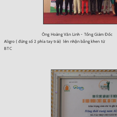
Ông Hoàng Văn Linh - Tổng Giám Đốc
Aligro ( đứng số 2 phía tay trái) lên nhận bằng khen từ
BTC