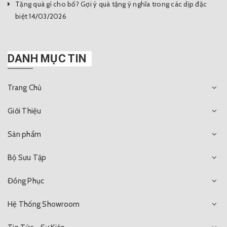
Tặng quà gì cho bố? Gợi ý quà tặng ý nghĩa trong các dịp đặc
biệt 14/03/2026
DANH MỤC TIN
Trang Chủ
Giới Thiệu
Sản phẩm
Bộ Sưu Tập
Đồng Phục
Hệ Thống Showroom