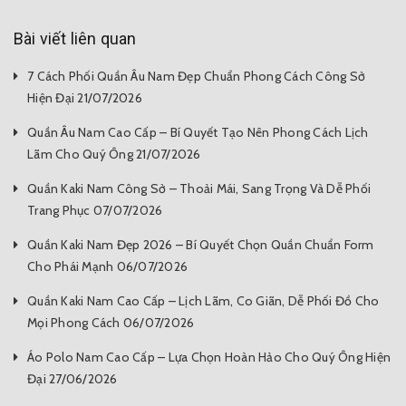
Bài viết liên quan
7 Cách Phối Quần Âu Nam Đẹp Chuẩn Phong Cách Công Sở
Hiện Đại 21/07/2026
Quần Âu Nam Cao Cấp – Bí Quyết Tạo Nên Phong Cách Lịch
Lãm Cho Quý Ông 21/07/2026
Quần Kaki Nam Công Sở – Thoải Mái, Sang Trọng Và Dễ Phối
Trang Phục 07/07/2026
Quần Kaki Nam Đẹp 2026 – Bí Quyết Chọn Quần Chuẩn Form
Cho Phái Mạnh 06/07/2026
Quần Kaki Nam Cao Cấp – Lịch Lãm, Co Giãn, Dễ Phối Đồ Cho
Mọi Phong Cách 06/07/2026
Áo Polo Nam Cao Cấp – Lựa Chọn Hoàn Hảo Cho Quý Ông Hiện
Đại 27/06/2026