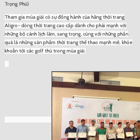
Trọng Phú)
Tham gia mùa giải có sự đồng hành của hãng thời trang
Aligro- dòng thời trang cao cấp dành cho phái mạnh với
những bộ cánh lịch lãm, sang trọng, cùng với những phần
quà là những sản phẩm thời trang thể thao mạnh mẽ, khỏe
khoắn tới các golf thủ trong mùa giải.