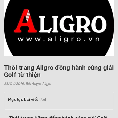
Thời trang Aligro đồng hành cùng giải
Golf từ thiện
23/04/2016,
Bởi Aligro Aligro
Mục lục bài viết
[Ẩn]