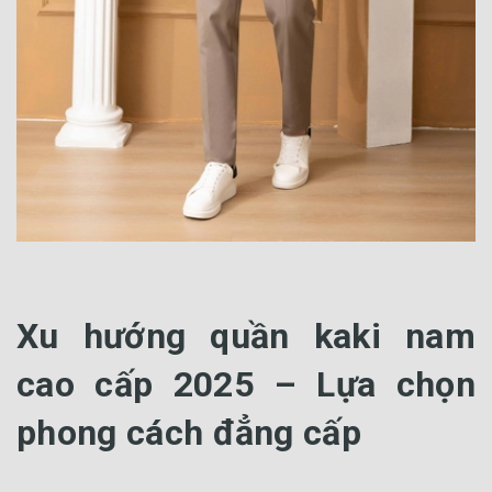
Xu hướng quần kaki nam
cao cấp 2025 – Lựa chọn
phong cách đẳng cấp