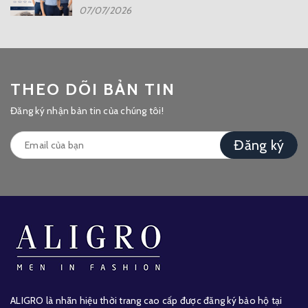
07/07/2026
THEO DÕI BẢN TIN
Đăng ký nhận bản tin của chúng tôi!
Đăng ký
ALIGRO là nhãn hiệu thời trang cao cấp được đăng ký bảo hộ tại