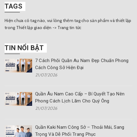
TAGS
Hiện chưa có tag nào, vui lòng thêm tag cho sản phẩm và thiết lập
trong Thiết lập giao diện -> Trang tin tức
TIN NỔI BẬT
7 Cách Phối Quần Âu Nam Đẹp Chuẩn Phong
Cách Công Sở Hiện Đại
21/07/2026
Quần Âu Nam Cao Cấp – Bí Quyết Tạo Nên
Phong Cách Lịch Lãm Cho Quý Ông
21/07/2026
Quần Kaki Nam Công Sở – Thoải Mái, Sang
Trọng Và Dễ Phối Trang Phục