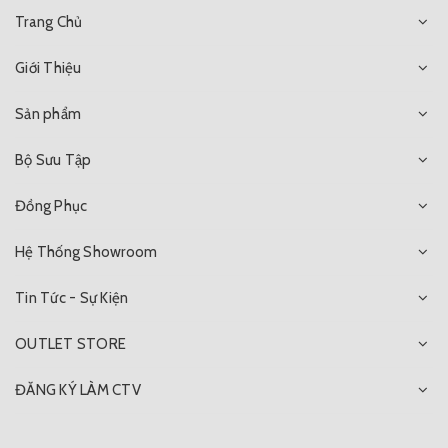
Trang Chủ
Giới Thiệu
Sản phẩm
Bộ Sưu Tập
Đồng Phục
Hệ Thống Showroom
Tin Tức - Sự Kiện
OUTLET STORE
ĐĂNG KÝ LÀM CTV