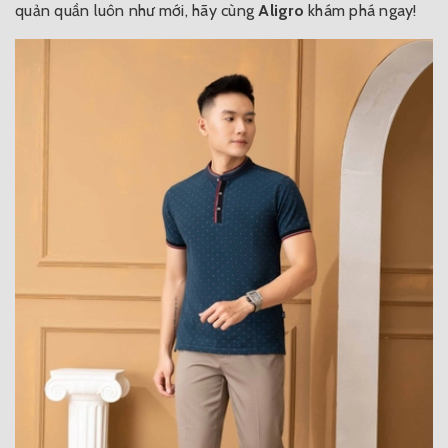
quản quần luôn như mới, hãy cùng
Aligro
khám phá ngay!