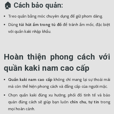
🏠 Cách bảo quản:
Treo quần bằng móc chuyên dụng để giữ phom dáng.
Dùng
túi hút ẩm trong tủ đồ
để tránh ẩm mốc, đặc biệt
với quần kaki nhập khẩu.
Hoàn thiện phong cách với
quần kaki nam cao cấp
Quần kaki nam cao cấp
không chỉ mang lại sự thoải mái
mà còn thể hiện phong cách và đẳng cấp của người mặc.
Chọn quần kaki đúng xu hướng, phối đồ tinh tế và bảo
quản đúng cách sẽ giúp bạn luôn
chỉn chu, tự tin
trong
mọi hoàn cảnh.