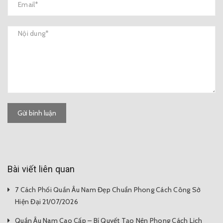
Gửi bình luận
Bài viết liên quan
7 Cách Phối Quần Âu Nam Đẹp Chuẩn Phong Cách Công Sở
Hiện Đại 21/07/2026
Quần Âu Nam Cao Cấp – Bí Quyết Tạo Nên Phong Cách Lịch