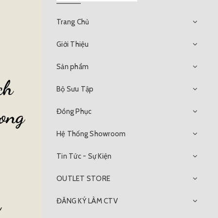
Trang Chủ
Giới Thiệu
Sản phẩm
Bộ Sưu Tập
Đồng Phục
Hệ Thống Showroom
Tin Tức - Sự Kiện
OUTLET STORE
ĐĂNG KÝ LÀM CTV