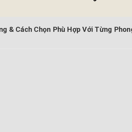
ng & Cách Chọn Phù Hợp Với Từng Phon