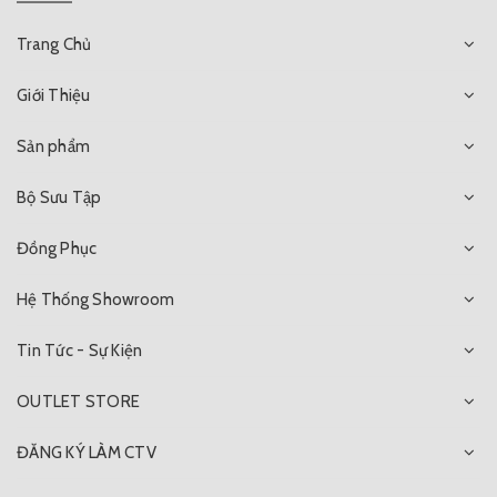
Trang Chủ
Giới Thiệu
Sản phẩm
Bộ Sưu Tập
Đồng Phục
Hệ Thống Showroom
Tin Tức - Sự Kiện
OUTLET STORE
ĐĂNG KÝ LÀM CTV