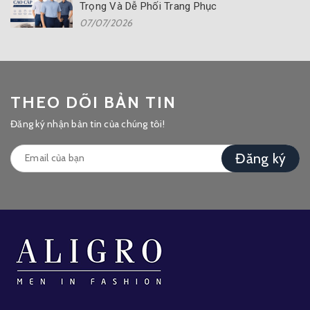
Trọng Và Dễ Phối Trang Phục
07/07/2026
THEO DÕI BẢN TIN
Đăng ký nhận bản tin của chúng tôi!
Đăng ký