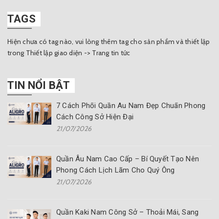
TAGS
Hiện chưa có tag nào, vui lòng thêm tag cho sản phẩm và thiết lập
trong Thiết lập giao diện -> Trang tin tức
TIN NỔI BẬT
7 Cách Phối Quần Âu Nam Đẹp Chuẩn Phong
Cách Công Sở Hiện Đại
21/07/2026
Quần Âu Nam Cao Cấp – Bí Quyết Tạo Nên
Phong Cách Lịch Lãm Cho Quý Ông
21/07/2026
Quần Kaki Nam Công Sở – Thoải Mái, Sang