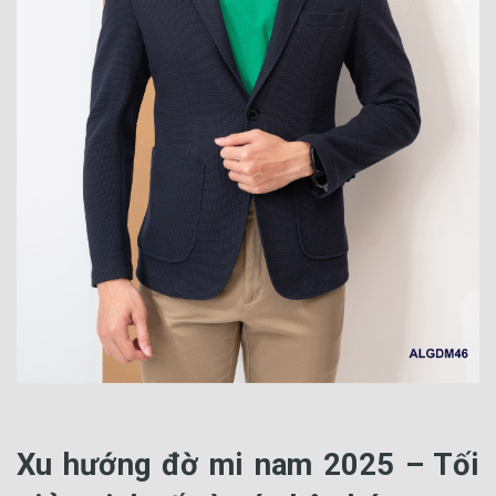
Xu hướng đờ mi nam 2025 – Tối