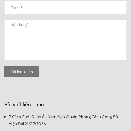
Gửi bình luận
Bài viết liên quan
7 Cách Phối Quần Âu Nam Đẹp Chuẩn Phong Cách Công Sở
Hiện Đại 21/07/2026