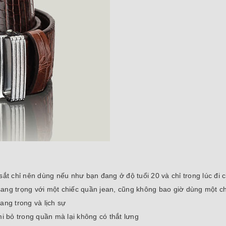
sắt chỉ nên dùng nếu như bạn đang ở độ tuổi 20 và chỉ trong lúc đi 
ang trọng với một chiếc quần jean, cũng không bao giờ dùng một ch
ang trong và lịch sự
i bỏ trong quần mà lại không có thắt lưng