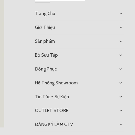
Trang Chủ
Giới Thiệu
Sản phẩm
Bộ Sưu Tập
Đồng Phục
Hệ Thống Showroom
Tin Tức - Sự Kiện
OUTLET STORE
ĐĂNG KÝ LÀM CTV