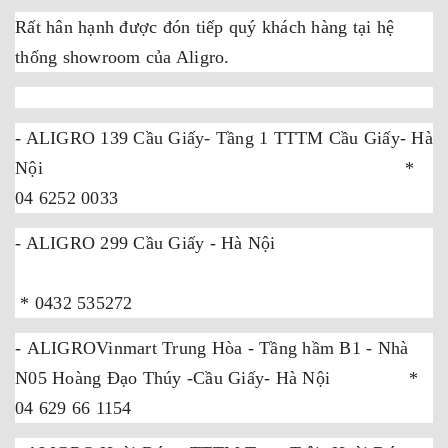
Rất hân hạnh được đón tiếp quý khách hàng tại hệ
thống showroom của Aligro.
- ALIGRO 139 Cầu Giấy- Tầng 1 TTTM Cầu Giấy- Hà
Nội *
04 6252 0033
- ALIGRO 299 Cầu Giấy - Hà Nội
* 0432 535272
- ALIGROVinmart Trung Hòa - Tầng hầm B1 - Nhà
N05 Hoàng Đạo Thúy -Cầu Giấy- Hà Nội *
04 629 66 1154