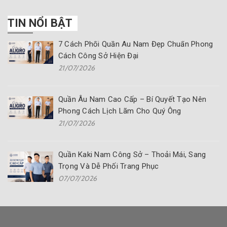
TIN NỔI BẬT
7 Cách Phối Quần Âu Nam Đẹp Chuẩn Phong
Cách Công Sở Hiện Đại
21/07/2026
Quần Âu Nam Cao Cấp – Bí Quyết Tạo Nên
Phong Cách Lịch Lãm Cho Quý Ông
21/07/2026
Quần Kaki Nam Công Sở – Thoải Mái, Sang
Trọng Và Dễ Phối Trang Phục
07/07/2026