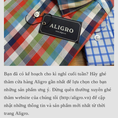
Bạn đã có kế hoạch cho kì nghỉ cuối tuần? Hãy ghé
thăm cửa hàng Aligro gần nhất để lựa chọn cho bạn
những sản phẩm ưng ý. Đừng quên thường xuyên ghé
thăm website của chúng tôi (http:/aligro.vn) để cập
nhật những thông tin và sản phẩm mới nhất từ thời
trang Aligro.