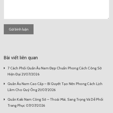
Gửi bình luận
Bài viết liên quan
7 Cách Phối Quần Âu Nam Đẹp Chuẩn Phong Cách Công Sở
Hiện Đại 21/07/2026
Quần Âu Nam Cao Cấp – Bí Quyết Tạo Nên Phong Cách Lịch
Lãm Cho Quý Ông 21/07/2026
Quần Kaki Nam Công Sở – Thoải Mái, Sang Trọng Và Dễ Phối
Trang Phục 07/07/2026