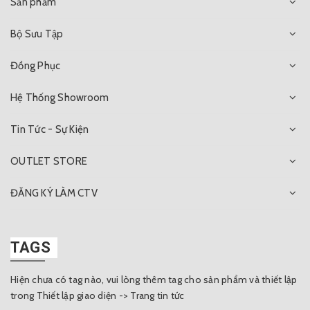
Sản phẩm
Bộ Sưu Tập
Đồng Phục
Hệ Thống Showroom
Tin Tức - Sự Kiện
OUTLET STORE
ĐĂNG KÝ LÀM CTV
TAGS
Hiện chưa có tag nào, vui lòng thêm tag cho sản phẩm và thiết lập
trong Thiết lập giao diện -> Trang tin tức