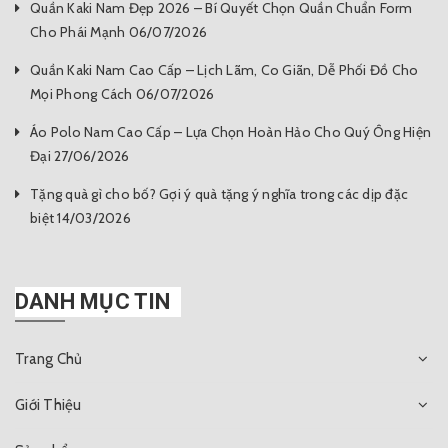
Quần Kaki Nam Đẹp 2026 – Bí Quyết Chọn Quần Chuẩn Form
Cho Phái Mạnh 06/07/2026
Quần Kaki Nam Cao Cấp – Lịch Lãm, Co Giãn, Dễ Phối Đồ Cho
Mọi Phong Cách 06/07/2026
Áo Polo Nam Cao Cấp – Lựa Chọn Hoàn Hảo Cho Quý Ông Hiện
Đại 27/06/2026
Tặng quà gì cho bố? Gợi ý quà tặng ý nghĩa trong các dịp đặc
biệt 14/03/2026
DANH MỤC TIN
Trang Chủ
Giới Thiệu