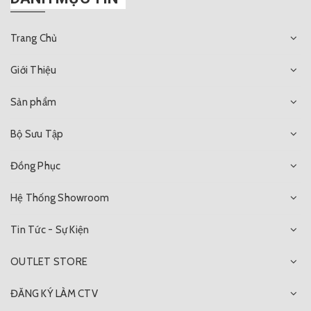
Trang Chủ
Giới Thiệu
Sản phẩm
Bộ Sưu Tập
Đồng Phục
Hệ Thống Showroom
Tin Tức - Sự Kiện
OUTLET STORE
ĐĂNG KÝ LÀM CTV