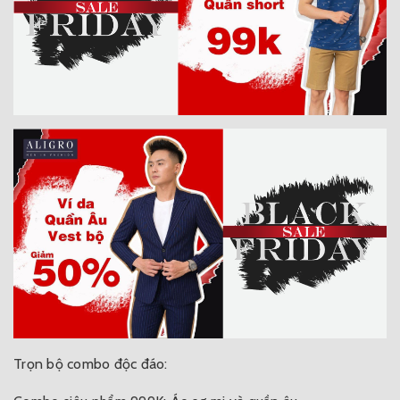
Trọn bộ combo độc đáo: