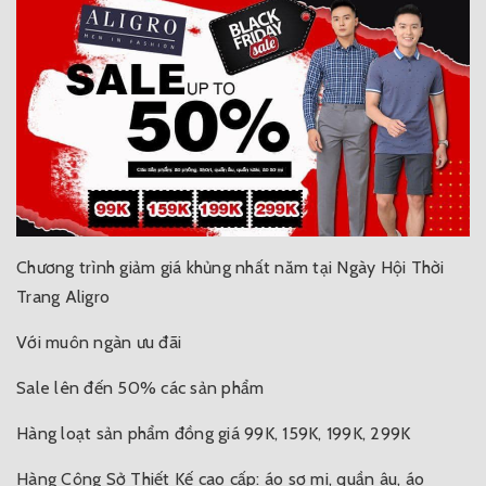
Chương trình giảm giá khủng nhất năm tại Ngày Hội Thời
Trang Aligro
Với muôn ngàn ưu đãi
Sale lên đến 50% các sản phẩm
Hàng loạt sản phẩm đồng giá 99K, 159K, 199K, 299K
Hàng Công Sở Thiết Kế cao cấp: áo sơ mi, quần âu, áo