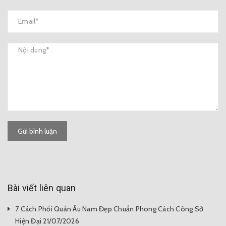
0
Gửi bình luận
Bài viết liên quan
7 Cách Phối Quần Âu Nam Đẹp Chuẩn Phong Cách Công Sở
Hiện Đại 21/07/2026