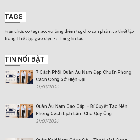
TAGS
Hiện chưa có tag nào, vui lòng thêm tag cho sản phẩm và thiết lập
trong Thiết lập giao diện -> Trang tin tức
TIN NỔI BẬT
7 Cách Phối Quần Âu Nam Đẹp Chuẩn Phong
Cách Công Sở Hiện Đại
21/07/2026
Quần Âu Nam Cao Cấp – Bí Quyết Tạo Nên
Phong Cách Lịch Lãm Cho Quý Ông
21/07/2026