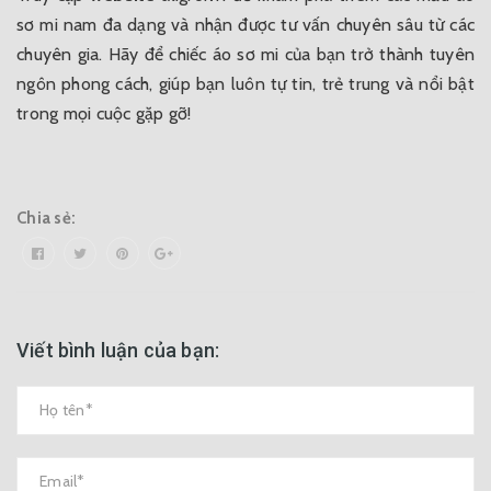
sơ mi nam đa dạng và nhận được tư vấn chuyên sâu từ các
chuyên gia. Hãy để chiếc áo sơ mi của bạn trở thành tuyên
ngôn phong cách, giúp bạn luôn tự tin, trẻ trung và nổi bật
trong mọi cuộc gặp gỡ!
Chia sẻ:
Viết bình luận của bạn: