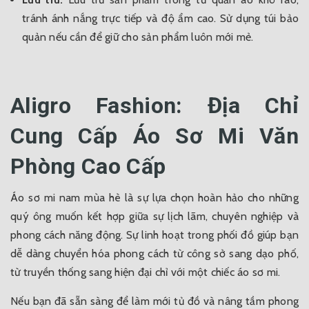
tránh ánh nắng trực tiếp và độ ẩm cao. Sử dụng túi bảo
quản nếu cần để giữ cho sản phẩm luôn mới mẻ.
Aligro Fashion: Địa Chỉ
Cung Cấp Áo Sơ Mi Văn
Phòng Cao Cấp
Áo sơ mi nam mùa hè là sự lựa chọn hoàn hảo cho những
quý ông muốn kết hợp giữa sự lịch lãm, chuyên nghiệp và
phong cách năng động. Sự linh hoạt trong phối đồ giúp bạn
dễ dàng chuyển hóa phong cách từ công sở sang dạo phố,
từ truyền thống sang hiện đại chỉ với một chiếc áo sơ mi.
Nếu bạn đã sẵn sàng để làm mới tủ đồ và nâng tầm phong