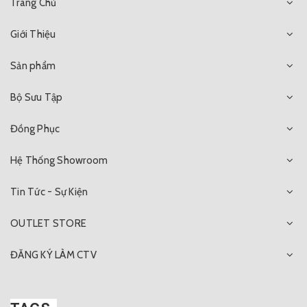
Trang Chủ
Giới Thiệu
Sản phẩm
Bộ Sưu Tập
Đồng Phục
Hệ Thống Showroom
Tin Tức - Sự Kiện
OUTLET STORE
ĐĂNG KÝ LÀM CTV