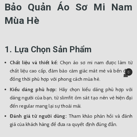
Bảo Quản Áo Sơ Mi Nam
Mùa Hè
1. Lựa Chọn Sản Phẩm
Chất liệu và thiết kế:
Chọn áo sơ mi nam được làm từ
chất liệu cao cấp, đảm bảo cảm giác mát mẻ và bền đẹp,
0
đồng thời phù hợp với phong cách mùa hè.
Kiểu dáng phù hợp:
Hãy chọn kiểu dáng phù hợp với
dáng người của bạn, từ slimfit ôm sát tạo nên vẻ hiện đại
đến regular mang lại sự thoải mái.
Đánh giá từ người dùng:
Tham khảo phản hồi và đánh
giá của khách hàng để đưa ra quyết định đúng đắn.