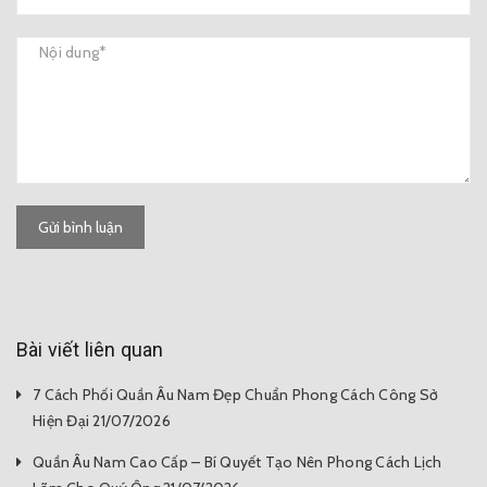
Gửi bình luận
Bài viết liên quan
7 Cách Phối Quần Âu Nam Đẹp Chuẩn Phong Cách Công Sở
Hiện Đại 21/07/2026
Quần Âu Nam Cao Cấp – Bí Quyết Tạo Nên Phong Cách Lịch