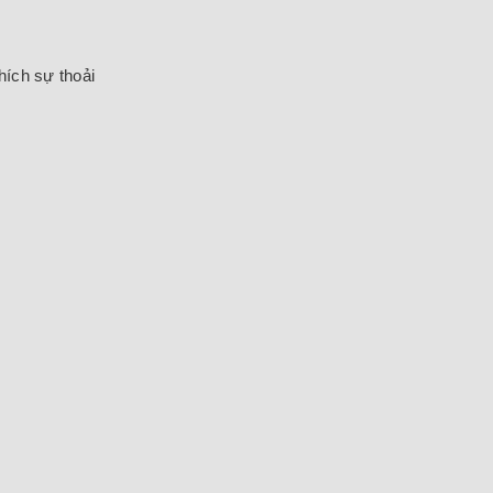
hích sự thoải