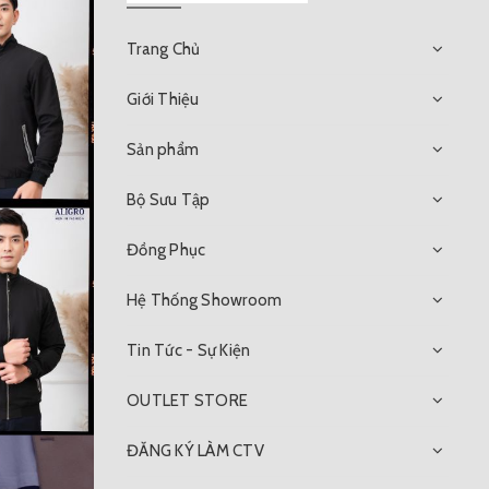
Trang Chủ
Giới Thiệu
Sản phẩm
Bộ Sưu Tập
Đồng Phục
Hệ Thống Showroom
Tin Tức - Sự Kiện
OUTLET STORE
ĐĂNG KÝ LÀM CTV