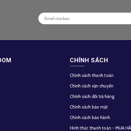
OOM
CHÍNH SÁCH
Chính sách thanh toán
Chính sách vận chuyển
Chính sách đổi trả hàng
Chính sách bảo mật
Chính sách bảo hành
Hình thức thanh toán - MUA 