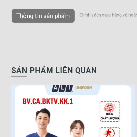
Thông tin sản phẩm
Chính sách mua hàng và hoàn
SẢN PHẨM LIÊN QUAN