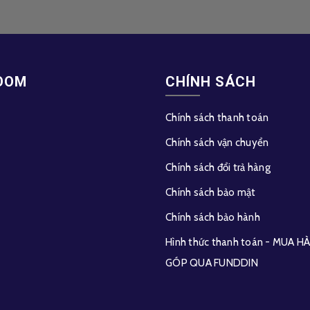
OOM
CHÍNH SÁCH
Chính sách thanh toán
Chính sách vận chuyển
Chính sách đổi trả hàng
Chính sách bảo mật
Chính sách bảo hành
Hình thức thanh toán - MUA 
GÓP QUA FUNDDIN