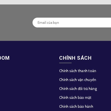
OOM
CHÍNH SÁCH
Chính sách thanh toán
Chính sách vận chuyển
Chính sách đổi trả hàng
Chính sách bảo mật
Chính sách bảo hành