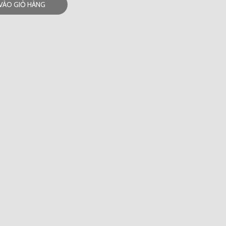
VÀO GIỎ HÀNG