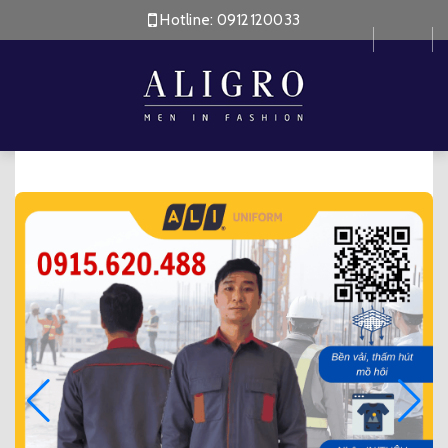
Hotline:
0912120033