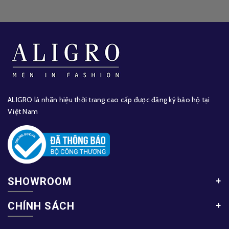
ALIGRO là nhãn hiệu thời trang cao cấp được đăng ký bảo hộ tại
Việt Nam
SHOWROOM
CHÍNH SÁCH