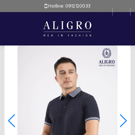
Hotline:
0912120033