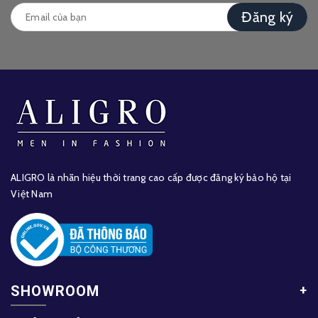
Đăng ký
ALIGRO là nhãn hiệu thời trang cao cấp được đăng ký bảo hộ tại
Việt Nam
SHOWROOM