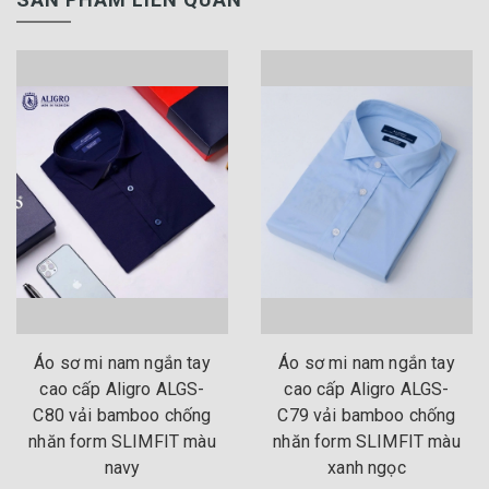
Áo sơ mi nam ngắn tay
Áo sơ mi nam ngắn tay
cao cấp Aligro ALGS-
cao cấp Aligro ALGS-
C80 vải bamboo chống
C79 vải bamboo chống
nhăn form SLIMFIT màu
nhăn form SLIMFIT màu
navy
xanh ngọc