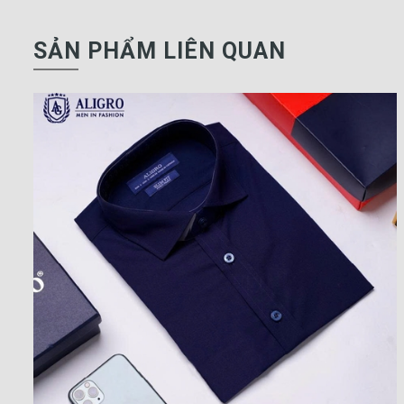
SẢN PHẨM LIÊN QUAN