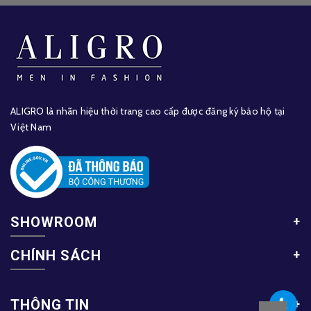
ALIGRO là nhãn hiệu thời trang cao cấp được đăng ký bảo hộ tại
Việt Nam
SHOWROOM
CHÍNH SÁCH
THÔNG TIN