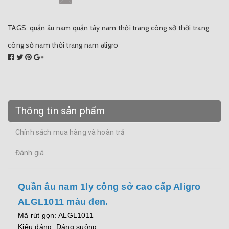
TAGS:
quần âu nam
quần tây nam
thời trang công sở
thời trang
công sở nam
thời trang nam aligro
Thông tin sản phẩm
Chính sách mua hàng và hoàn trả
Đánh giá
Quần âu nam 1ly công sở cao cấp Aligro
ALGL1011 màu đen.
Mã rút gọn: ALGL1011
Kiểu dáng: Dáng suông