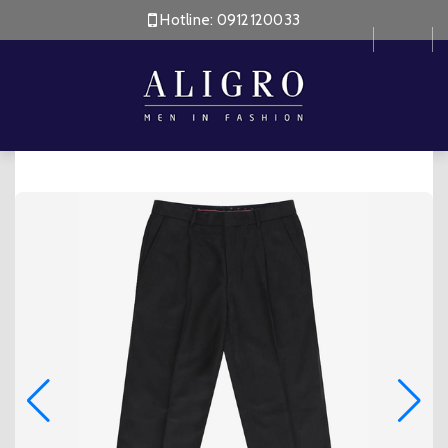
Hotline:
0912120033