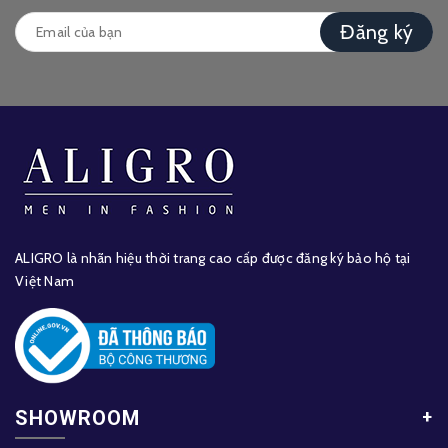
Đăng ký
ALIGRO là nhãn hiệu thời trang cao cấp được đăng ký bảo hộ tại
Việt Nam
SHOWROOM