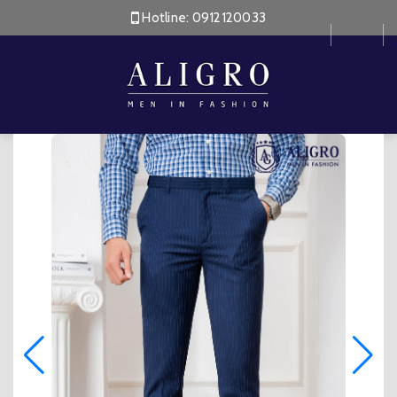
Hotline:
0912120033