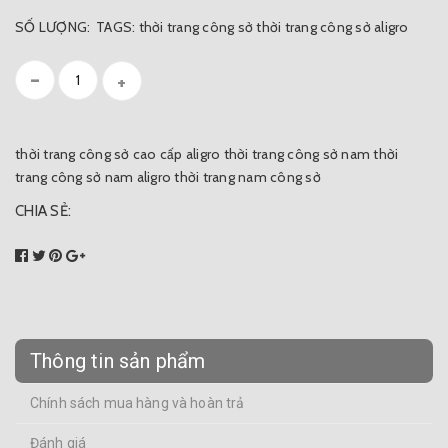
SỐ LƯỢNG:
TAGS:
thời trang công sở
thời trang công sở aligro
-
+
thời trang công sở cao cấp aligro
thời trang công sở nam
thời
trang công sở nam aligro
thời trang nam công sở
CHIA SẺ:
Thông tin sản phẩm
Chính sách mua hàng và hoàn trả
Đánh giá