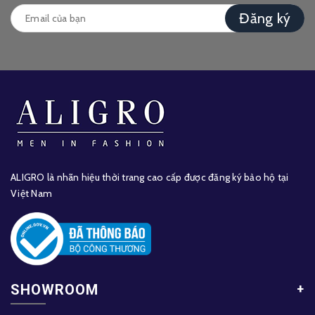
Đăng ký
ALIGRO là nhãn hiệu thời trang cao cấp được đăng ký bảo hộ tại
Việt Nam
SHOWROOM