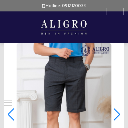
Hotline:
0912120033