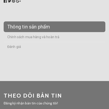
Thông tin sản phẩm
Chính sách mua hàng và hoàn trả
Đánh giá
THEO DÕI BẢN TIN
Đăng ký nhận bản tin của chúng tôi!