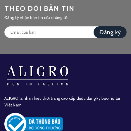
THEO DÕI BẢN TIN
Đăng ký nhận bản tin của chúng tôi!
Đăng ký
ALIGRO là nhãn hiệu thời trang cao cấp được đăng ký bảo hộ tại
Việt Nam