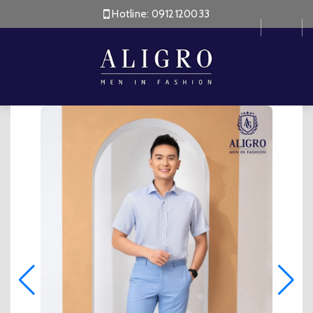
Hotline:
0912120033