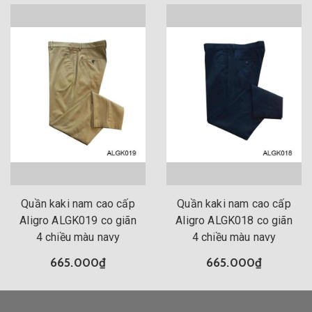
Quần kaki nam cao cấp
Quần kaki nam cao cấp
Aligro ALGK019 co giãn
Aligro ALGK018 co giãn
4 chiều màu navy
4 chiều màu navy
665.000₫
665.000₫