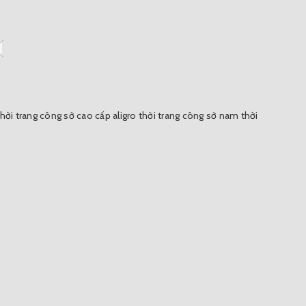
thời trang công sở cao cấp aligro
thời trang công sở nam
thời