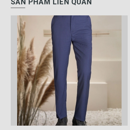
SẢN PHẨM LIÊN QUAN