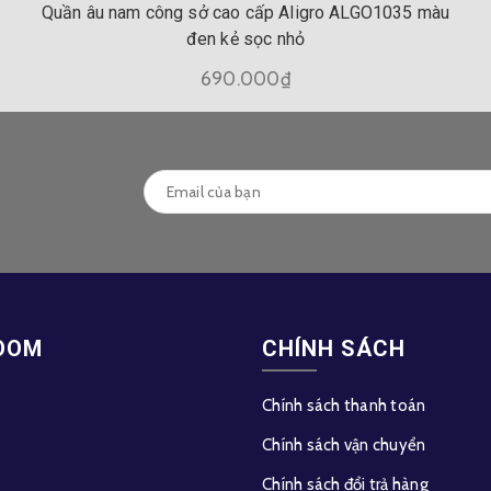
Quần âu nam công sở cao cấp Aligro ALGO1035 màu
đen kẻ sọc nhỏ
690.000₫
OOM
CHÍNH SÁCH
Chính sách thanh toán
Chính sách vận chuyển
Chính sách đổi trả hàng