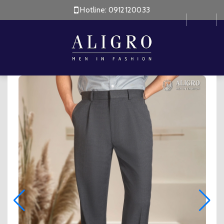
Hotline:
0912120033