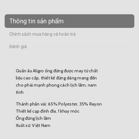
Thông tin sản phẩm
Chính sách mua hàng và hoàn trả
Đánh giá
Quần âu Aligro ống đứng được may từ chất
liệu cao cấp, thiết kế đứng dáng mang đến
cho phái mạnh phong cách lịch lãm, nam
tính
Thành phần vải: 65% Polyester, 35% Rayon
Thiết kế cạp đính đỉa, 1 khuy móc
Ống đứng lịch lãm
Xuất xứ: Việt Nam