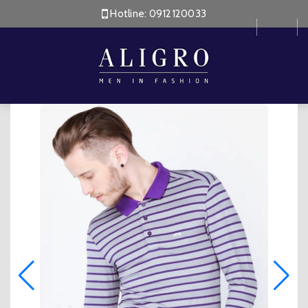
Hotline:
0912120033