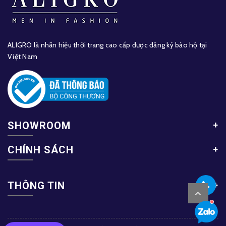
ALIGRO là nhãn hiệu thời trang cao cấp được đăng ký bảo hộ tại
Việt Nam
SHOWROOM
CHÍNH SÁCH
THÔNG TIN