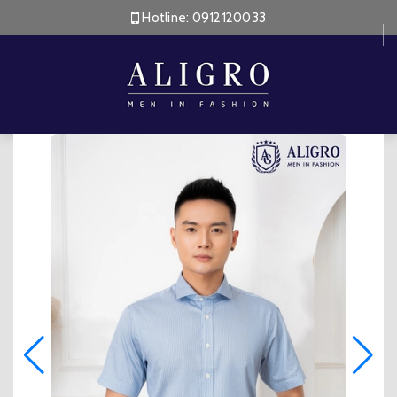
Hotline:
0912120033