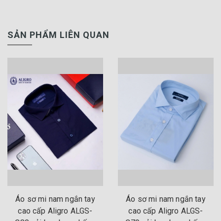
SẢN PHẨM LIÊN QUAN
Áo sơ mi nam ngắn tay
Áo sơ mi nam ngắn tay
cao cấp Aligro ALGS-
cao cấp Aligro ALGS-