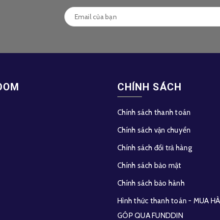
OOM
CHÍNH SÁCH
Chính sách thanh toán
Chính sách vận chuyển
Chính sách đổi trả hàng
Chính sách bảo mật
Chính sách bảo hành
Hình thức thanh toán - MUA 
GÓP QUA FUNDDIN