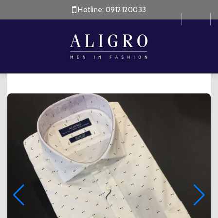
Hotline:
0912120033