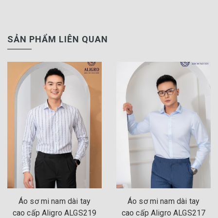
SẢN PHẨM LIÊN QUAN
Áo sơ mi nam dài tay
Áo sơ mi nam dài tay
cao cấp Aligro ALGS219
cao cấp Aligro ALGS217