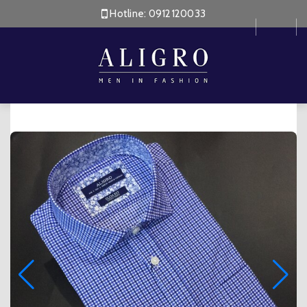
Hotline:
0912120033