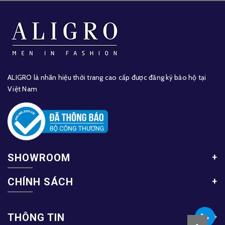
ALIGRO là nhãn hiệu thời trang cao cấp được đăng ký bảo hộ tại
Việt Nam
SHOWROOM
CHÍNH SÁCH
THÔNG TIN