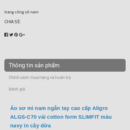
trang công sở nam
CHIA SẺ:
Thông tin sản phẩm
Chính sách mua hàng và hoàn trả
Đánh giá
Áo sơ mi nam ngắn tay cao cấp Aligro
ALGS-C70 vải cotton form SLIMFIT màu
navy in cây dừa