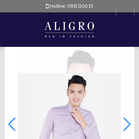
Hotline:
0912120033