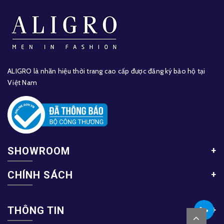
ALIGRO là nhãn hiệu thời trang cao cấp được đăng ký bảo hộ tại
Việt Nam
SHOWROOM
CHÍNH SÁCH
THÔNG TIN