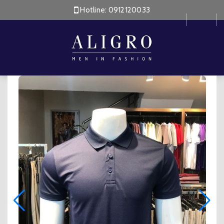
Hotline:
0912120033