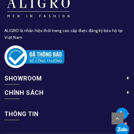
ALIGRO là nhãn hiệu thời trang cao cấp được đăng ký bảo hộ tại
Việt Nam
SHOWROOM
CHÍNH SÁCH
THÔNG TIN