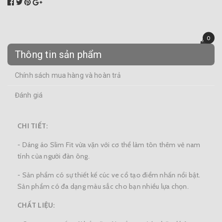
0
Thông tin sản phẩm
Chính sách mua hàng và hoàn trả
Đánh giá
CHI TIẾT:
- Dáng áo Slim Fit vừa vặn với cơ thể làm tôn thêm vẻ nam
tính của người đàn ông.
- Sản phẩm có sự thiết kế cúc ve cổ tạo điểm nhấn nổi bật.
Sản phẩm có đa dạng màu sắc cho bạn nhiều lựa chọn.
CHẤT LIỆU: