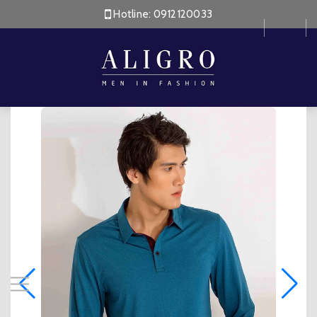
Hotline:
0912120033