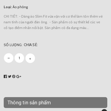
Loại:
Áo phông
CHI TIẾT: - Dáng áo Slim Fit vừa vặn với cơ thể làm tôn thêm vẻ
nam tính của người đàn ông. - Sản phẩm có sự thiết kế cúc ve
cổ tạo điểm nhấn nổi bật. Sản phẩm có đa dạng màu...
SỐ LƯỢNG:
CHIA SẺ:
-
+
Thông tin sản phẩm