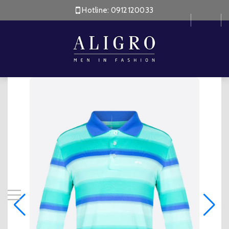
Hotline:
0912120033