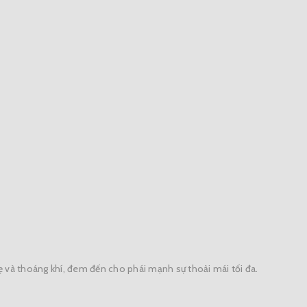
hẹ và thoáng khí, đem đến cho phái mạnh sự thoải mái tối đa.