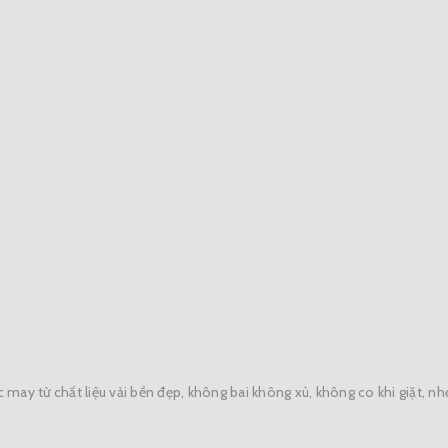
 may từ chất liệu vải bền đẹp, không bai không xù, không co khi giặt, n