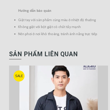
Hướng dẫn bảo quản
Giặt tay với sản phẩm cùng màu ở nhiệt độ thường
Không giặt với bột giặt có chất tẩy mạnh
Nên phơi ở nơi khô thoáng, tránh ánh nắng trực tiếp
SẢN PHẨM LIÊN QUAN
SALE