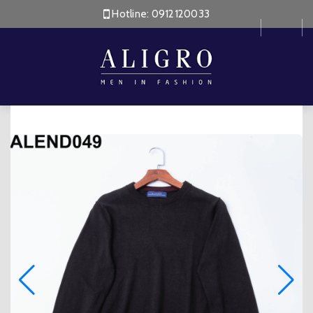
Hotline:
0912120033