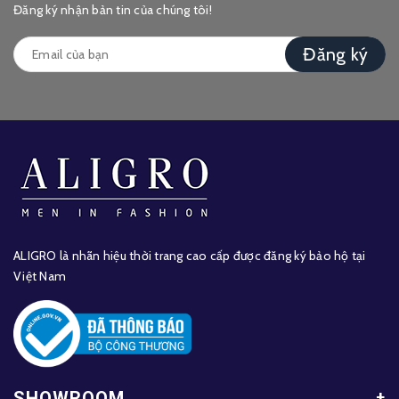
Đăng ký nhận bản tin của chúng tôi!
Đăng ký
ALIGRO là nhãn hiệu thời trang cao cấp được đăng ký bảo hộ tại
Việt Nam
SHOWROOM