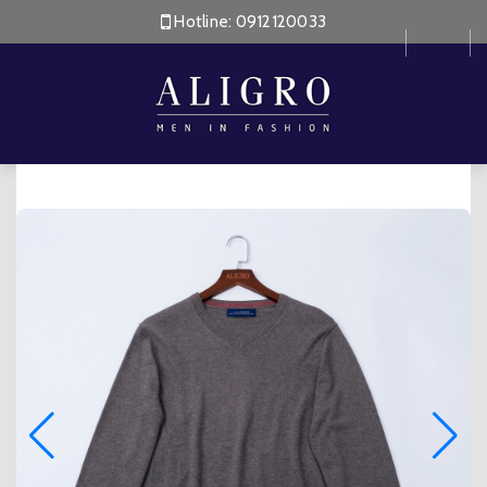
Hotline:
0912120033